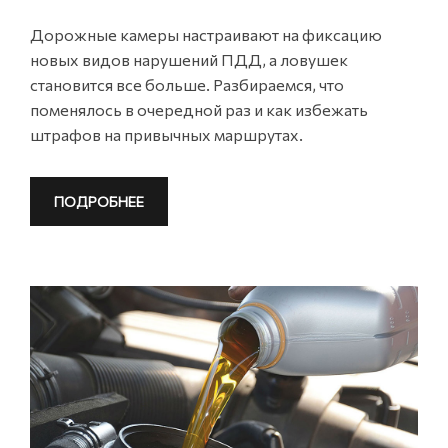
Дорожные камеры настраивают на фиксацию
новых видов нарушений ПДД, а ловушек
становится все больше. Разбираемся, что
поменялось в очередной раз и как избежать
штрафов на привычных маршрутах.
ПОДРОБНЕЕ