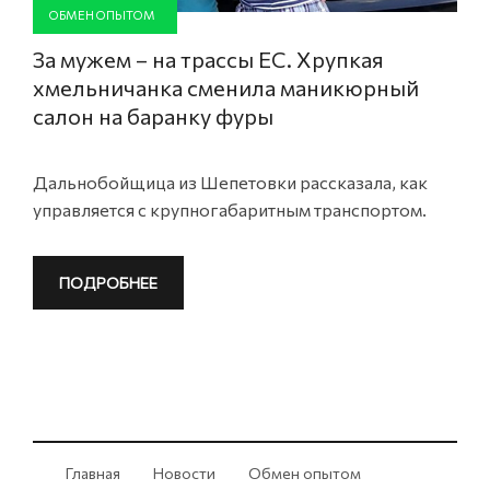
ОБМЕН ОПЫТОМ
За мужем – на трассы ЕС. Хрупкая
хмельничанка сменила маникюрный
салон на баранку фуры
Дальнобойщица из Шепетовки рассказала, как
управляется с крупногабаритным транспортом.
ПОДРОБНЕЕ
Главная
Новости
Обмен опытом