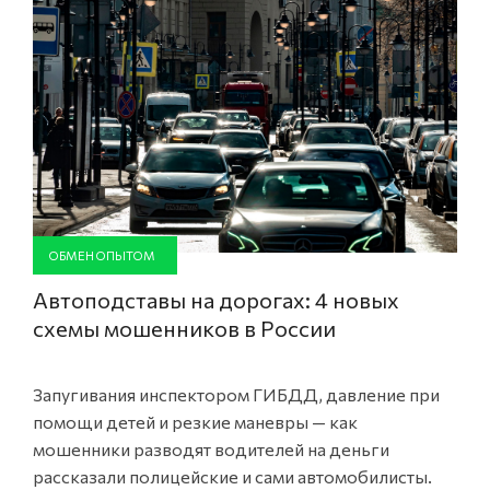
ОБМЕН ОПЫТОМ
Автоподставы на дорогах: 4 новых
схемы мошенников в России
Запугивания инспектором ГИБДД, давление при
помощи детей и резкие маневры — как
мошенники разводят водителей на деньги
рассказали полицейские и сами автомобилисты.