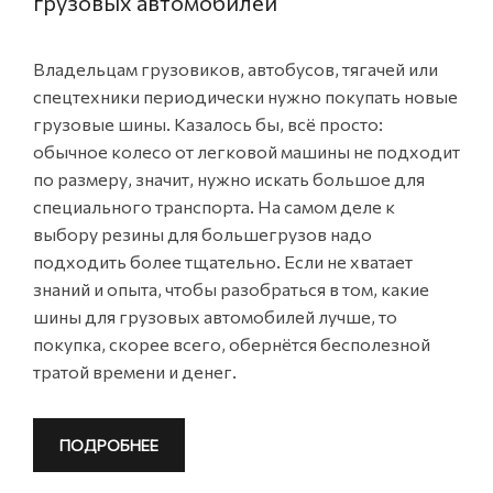
грузовых автомобилей
Владельцам грузовиков, автобусов, тягачей или
спецтехники периодически нужно покупать новые
грузовые шины. Казалось бы, всё просто:
обычное колесо от легковой машины не подходит
по размеру, значит, нужно искать большое для
специального транспорта. На самом деле к
выбору резины для большегрузов надо
подходить более тщательно. Если не хватает
знаний и опыта, чтобы разобраться в том, какие
шины для грузовых автомобилей лучше, то
покупка, скорее всего, обернётся бесполезной
тратой времени и денег.
ПОДРОБНЕЕ