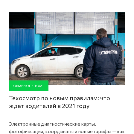
ОБМЕН ОПЫТОМ
Техосмотр по новым правилам: что
ждет водителей в 2021 году
Электронные диагностические карты,
фотофиксация, координаты и новые тарифы — как