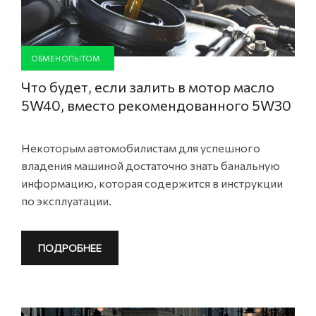
ОБМЕН ОПЫТОМ
Что будет, если залить в мотор масло
5W40, вместо рекомендованного 5W30
Некоторым автомобилистам для успешного
владения машиной достаточно знать банальную
информацию, которая содержится в инструкции
по эксплуатации.
ПОДРОБНЕЕ