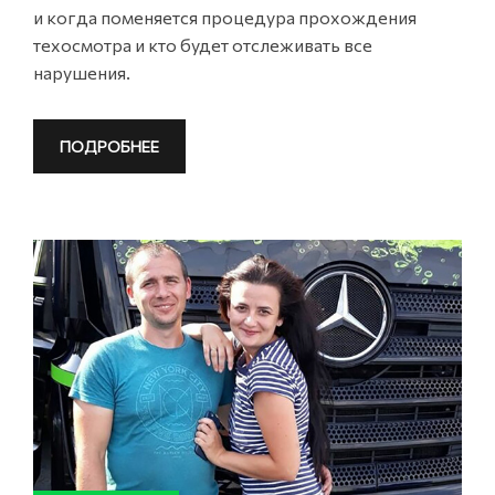
и когда поменяется процедура прохождения
техосмотра и кто будет отслеживать все
нарушения.
ПОДРОБНЕЕ