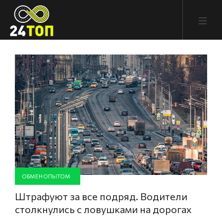
ОБМЕН ОПЫТОМ
Штрафуют за все подряд. Водители
столкнулись с ловушками на дорогах