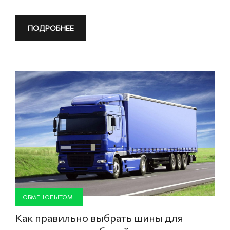
ПОДРОБНЕЕ
ОБМЕН ОПЫТОМ
Как правильно выбрать шины для